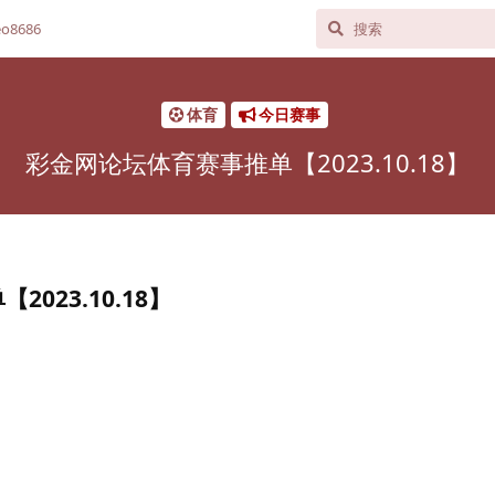
o8686
体育
今日赛事
彩金网论坛体育赛事推单【2023.10.18】
023.10.18】