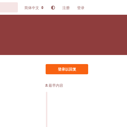
简体中文
注册
登录
登录以回复
最早内容