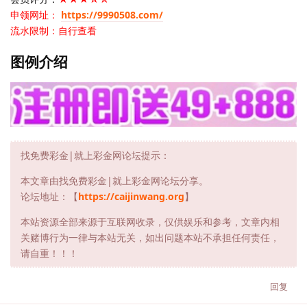
申领网址：
https://9990508.com/
流水限制：自行查看
图例介绍
找免费彩金|就上彩金网论坛提示：
本文章由找免费彩金|就上彩金网论坛分享。
论坛地址：【
https://caijinwang.org
】
本站资源全部来源于互联网收录，仅供娱乐和参考，文章内相
关赌博行为一律与本站无关，如出问题本站不承担任何责任，
请自重！！！
回复