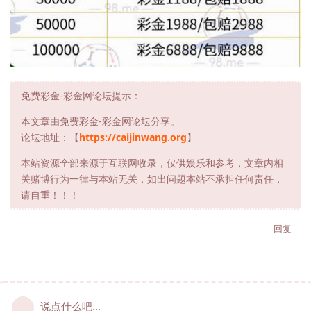
免费彩金-彩金网论坛提示：
本文章由免费彩金-彩金网论坛分享。
论坛地址：【
https://caijinwang.org
】
本站资源全部来源于互联网收录，仅供娱乐和参考，文章内相
关赌博行为一律与本站无关，如出问题本站不承担任何责任，
请自重！！！
回复
说点什么吧...