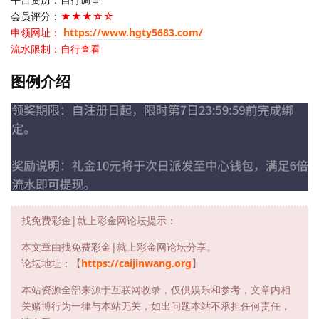
会员评分：
★★★☆☆
申领网址：
https://www.hgty5683.com/
流水限制：自行查看
图例介绍
找免费彩金|就上彩金网论坛提示：
本文章由找免费彩金|就上彩金网论坛分享。
论坛地址：【
https://caijinwang.org
】
本站资源全部来源于互联网收录，仅供娱乐和参考，文章内相
关赌博行为一律与本站无关，如出问题本站不承担任何责任，