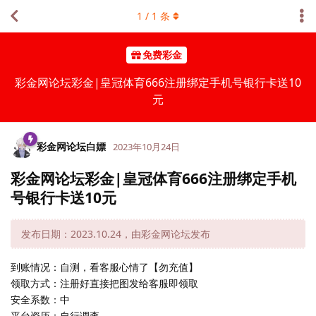
1
/
1
条
免费彩金
彩金网论坛彩金|皇冠体育666注册绑定手机号银行卡送10
元
彩金网论坛白嫖
2023年10月24日
彩金网论坛彩金|皇冠体育666注册绑定手机
号银行卡送10元
发布日期：2023.10.24，由彩金网论坛发布
到账情况：自测，看客服心情了【勿充值】
领取方式：注册好直接把图发给客服即领取
安全系数：中
平台资历：自行调查