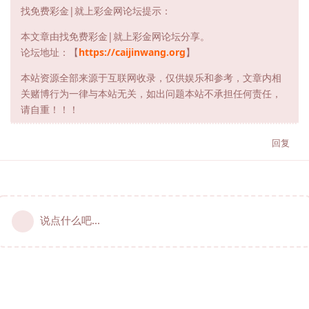
找免费彩金|就上彩金网论坛提示：
本文章由找免费彩金|就上彩金网论坛分享。
论坛地址：【
https://caijinwang.org
】
本站资源全部来源于互联网收录，仅供娱乐和参考，文章内相
关赌博行为一律与本站无关，如出问题本站不承担任何责任，
请自重！！！
回复
说点什么吧...