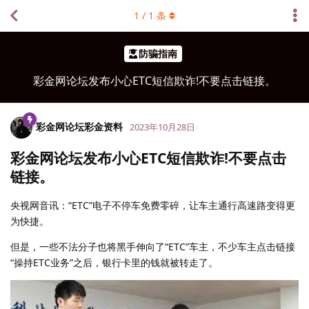
1
/
1
条
防骗指南
彩金网论坛发布小心ETC短信欺诈!不要点击链接。
彩金网论坛彩金资料
2023年10月28日
彩金网论坛发布小心ETC短信欺诈!不要点击
链接。
央视网音讯：“ETC”电子不停车免费零碎，让车主通行高速路变得更
为快捷。
但是，一些不法分子也将黑手伸向了“ETC”车主，不少车主点击链接
“操持ETC业务”之后，银行卡里的钱就被转走了。