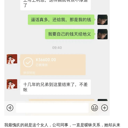
我最愧疚的就是这个女人，公司同事，一直是暧昧关系，她却从来