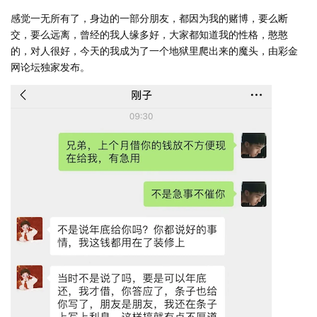
感觉一无所有了，身边的一部分朋友，都因为我的赌博，要么断
交，要么远离，曾经的我人缘多好，大家都知道我的性格，憨憨
的，对人很好，今天的我成为了一个地狱里爬出来的魔头，由彩金
网论坛独家发布。