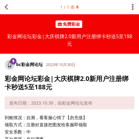
1
/
1
条
免费彩金
彩金网论坛彩金|大庆棋牌2.0新用户注册绑卡秒送5至188
元
bc彩金网论坛
2023年10月30日
彩金网论坛彩金|大庆棋牌2.0新用户注册绑
卡秒送5至188元
发布日期：2023.10.30，由彩金网论坛发布
到账情况：自测，看客服心情了【勿充值】
领取方式：注册好直接把图发给客服即领取
安全系数：中
平台资历：自行调查