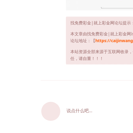
找免费彩金|就上彩金网论坛提示
本文章由找免费彩金|就上彩金网
论坛地址：【
https://caijinwang
本站资源全部来源于互联网收录，
任，请自重！！！
说点什么吧...