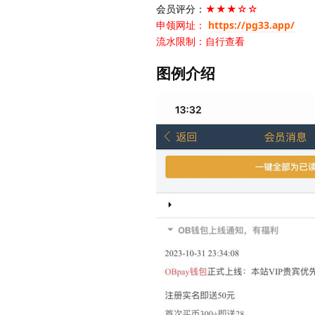
会员评分：
★★★☆☆
申领网址：
https://pg33.app/
流水限制：自行查看
图例介绍