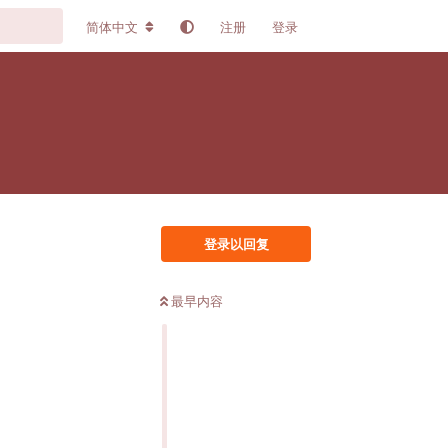
简体中文
注册
登录
登录以回复
最早内容