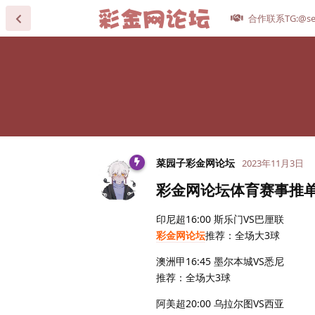
合作联系TG:@se
菜园子彩金网论坛
2023年11月3日
彩金网论坛体育赛事推单【2
印尼超16:00 斯乐门VS巴厘联
彩金网论坛
推荐：全场大3球
澳洲甲16:45 墨尔本城VS悉尼
推荐：全场大3球
阿美超20:00 乌拉尔图VS西亚