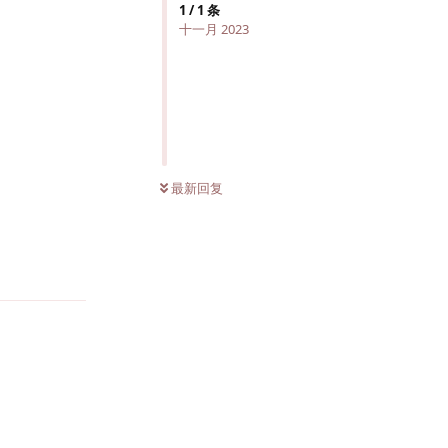
1
/
1
条
十一月 2023
最新回复
回复