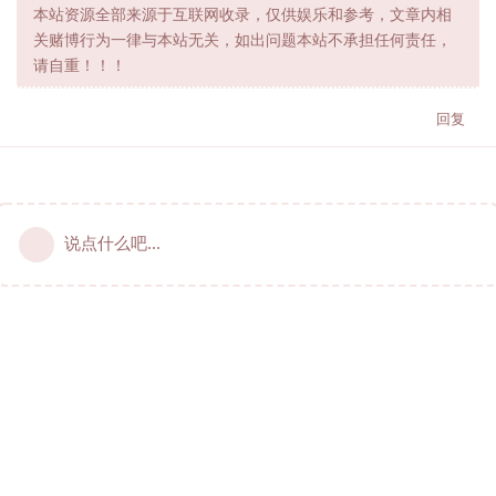
本站资源全部来源于互联网收录，仅供娱乐和参考，文章内相
关赌博行为一律与本站无关，如出问题本站不承担任何责任，
请自重！！！
回复
说点什么吧...