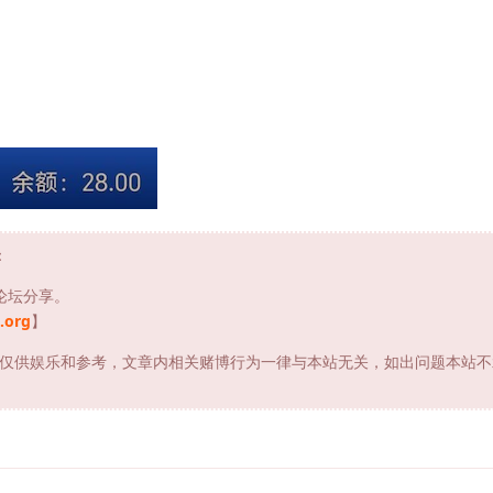
：
论坛分享。
.org
】
仅供娱乐和参考，文章内相关赌博行为一律与本站无关，如出问题本站不