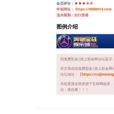
会员评分：
★★★☆☆
申领网址：
https://9888014.com
流水限制：自行查看
图例介绍
找免费彩金|就上彩金网论坛提示
本文章由找免费彩金|就上彩金网
论坛地址：【
https://caijinwang
本站资源全部来源于互联网收录，
任，请自重！！！