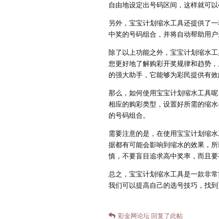
自由地设定出号码区间，这样就可以
另外，宝宝计划缩水工具还提供了一
中奖的号码组合，并将自动帮助用户
除了以上功能之外，宝宝计划缩水工
您更好地了解购彩开奖规律和趋势，
的强大助手，它能够为彩民提供有效
那么，如何使用宝宝计划缩水工具呢
相应的购彩类型，设置好所需的缩水
的号码组合。
需要注意的是，在使用宝宝计划缩水
据都有可能会影响到缩水的效果，所
慎，不要盲目追求高中奖率，而且要
总之，宝宝计划缩水工具是一款非常
我们可以提高自己的选号技巧，找到
彩金网论坛
回复了此帖