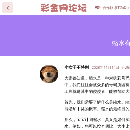
合作联系TG:@se
缩水
小女子不特别
2023年11月14日
已编
大家都知道，缩水是一种对购彩号码
中，我们往往会被众多的号码所困扰
工具就是其中的佼佼者，能够帮助大
首先，我们需要了解什么是缩水。缩
能增加中奖的概率。缩水的最终目的
那么，宝宝计划缩水工具又是如何实
水。例如，您可以按奇偶比、大小比