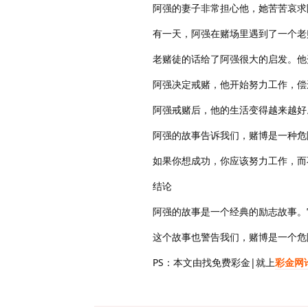
阿强的妻子非常担心他，她苦苦哀求
有一天，阿强在赌场里遇到了一个老
老赌徒的话给了阿强很大的启发。他
阿强决定戒赌，他开始努力工作，偿
阿强戒赌后，他的生活变得越来越好
阿强的故事告诉我们，赌博是一种危
如果你想成功，你应该努力工作，而
结论
阿强的故事是一个经典的励志故事。
这个故事也警告我们，赌博是一个危
PS：本文由找免费彩金|就上
彩金网