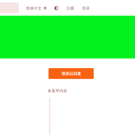
简体中文
注册
登录
登录以回复
最早内容