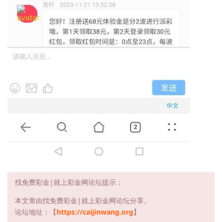
找免费彩金|就上彩金网论坛提示：
本文章由找免费彩金|就上彩金网论坛分享。
论坛地址：【
https://caijinwang.org
】