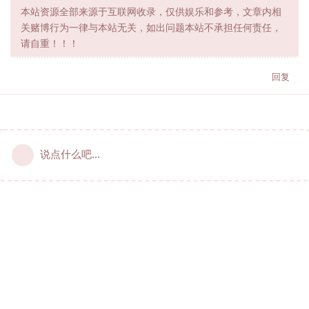
本站资源全部来源于互联网收录，仅供娱乐和参考，文章内相
关赌博行为一律与本站无关，如出问题本站不承担任何责任，
请自重！！！
回复
说点什么吧...