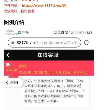
申领网址：
https://www.8817tt.vip/#/
流水限制：自行查看
图例介绍