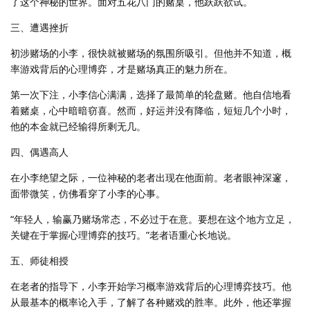
了这个神秘的世界。面对五花八门的赌桌，他跃跃欲试。
三、遭遇挫折
初涉赌场的小李，很快就被赌场的氛围所吸引。但他并不知道，概
率游戏背后的心理博弈，才是赌场真正的魅力所在。
第一次下注，小李信心满满，选择了最简单的轮盘赌。他自信地看
着赌桌，心中暗暗窃喜。然而，好运并没有降临，短短几个小时，
他的本金就已经输得所剩无几。
四、偶遇高人
在小李绝望之际，一位神秘的老者出现在他面前。老者眼神深邃，
面带微笑，仿佛看穿了小李的心事。
“年轻人，输赢乃赌场常态，不必过于在意。要想在这个地方立足，
关键在于掌握心理博弈的技巧。”老者语重心长地说。
五、师徒相授
在老者的指导下，小李开始学习概率游戏背后的心理博弈技巧。他
从最基本的概率论入手，了解了各种赌戏的胜率。此外，他还掌握