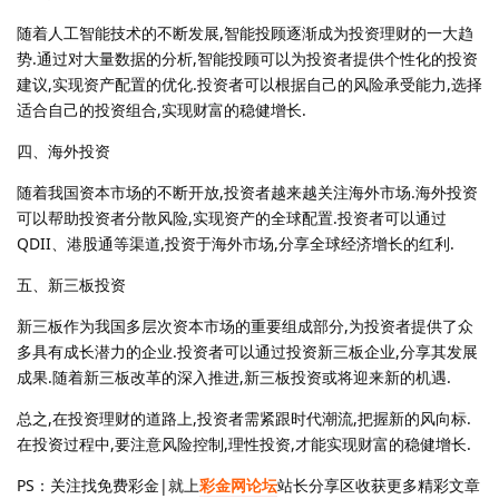
随着人工智能技术的不断发展,智能投顾逐渐成为投资理财的一大趋
势.通过对大量数据的分析,智能投顾可以为投资者提供个性化的投资
建议,实现资产配置的优化.投资者可以根据自己的风险承受能力,选择
适合自己的投资组合,实现财富的稳健增长.
四、海外投资
随着我国资本市场的不断开放,投资者越来越关注海外市场.海外投资
可以帮助投资者分散风险,实现资产的全球配置.投资者可以通过
QDII、港股通等渠道,投资于海外市场,分享全球经济增长的红利.
五、新三板投资
新三板作为我国多层次资本市场的重要组成部分,为投资者提供了众
多具有成长潜力的企业.投资者可以通过投资新三板企业,分享其发展
成果.随着新三板改革的深入推进,新三板投资或将迎来新的机遇.
总之,在投资理财的道路上,投资者需紧跟时代潮流,把握新的风向标.
在投资过程中,要注意风险控制,理性投资,才能实现财富的稳健增长.
PS：关注找免费彩金|就上
彩金网论坛
站长分享区收获更多精彩文章