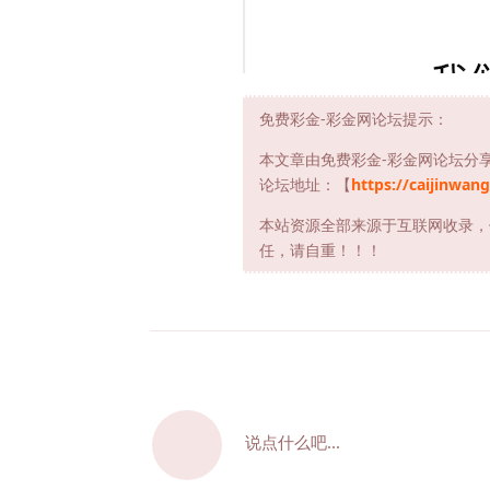
免费彩金-彩金网论坛提示：
本文章由免费彩金-彩金网论坛分
论坛地址：【
https://caijinwang
本站资源全部来源于互联网收录，
任，请自重！！！
说点什么吧...