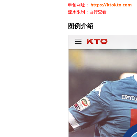
申领网址：
https://ktokto.com
流水限制：自行查看
图例介绍