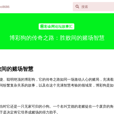
o8686
彩金网论坛故事汇
博彩狗的传奇之路：胜败间的赌场智慧
败间的赌场智慧
捷、聪明绝顶的博彩狗，它的传奇之路如同一场激动人心的赌局，充满着
间纷繁复杂关系的故事，以及在这个充满智慧考验的领域里，博彩狗是如
当时它还是一只无家可归的小狗。一个名叫艾德的老赌徒在一个废弃的角
于是决定将它培养成赌场的得力助手。