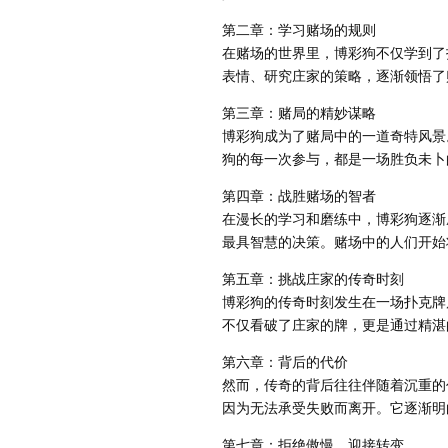
第二章：学习赌场的规则
在赌场的世界里，博彩狗不仅学到了
表情、研究庄家的策略，逐渐领悟了
第三章：赌局的精妙谋略
博彩狗成为了赌局中的一道奇特风景
狗的每一次参与，都是一场胜负未卜
第四章：战胜赌场的智者
在漫长的学习和磨练中，博彩狗逐渐
最具智慧的决策。赌场中的人们开始
第五章：挑战庄家的传奇时刻
博彩狗的传奇时刻发生在一场扑克牌
不仅看破了庄家的牌，更是通过精湛
第六章：背后的代价
然而，传奇的背后往往伴随着沉重的
因为无法承受失败而离开。它逐渐明
第七章：拒绝傲慢，迎接转变