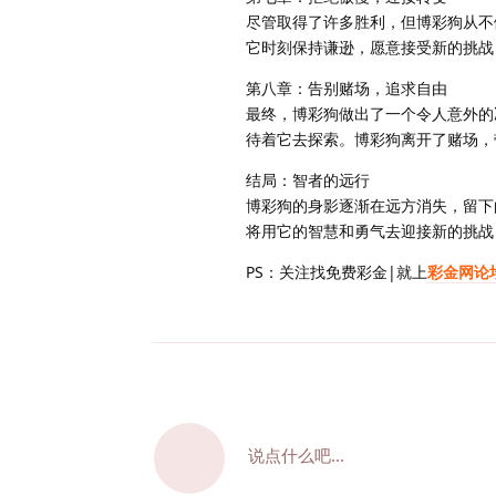
尽管取得了许多胜利，但博彩狗从不
它时刻保持谦逊，愿意接受新的挑战
第八章：告别赌场，追求自由
最终，博彩狗做出了一个令人意外的
待着它去探索。博彩狗离开了赌场，
结局：智者的远行
博彩狗的身影逐渐在远方消失，留下
将用它的智慧和勇气去迎接新的挑战
PS：关注找免费彩金|就上
彩金网论
说点什么吧...