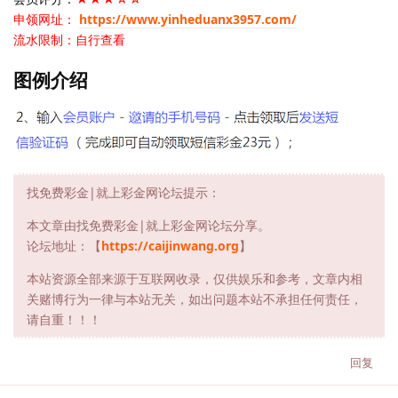
申领网址：
https://www.yinheduanx3957.com/
流水限制：自行查看
图例介绍
找免费彩金|就上彩金网论坛提示：
本文章由找免费彩金|就上彩金网论坛分享。
论坛地址：【
https://caijinwang.org
】
本站资源全部来源于互联网收录，仅供娱乐和参考，文章内相
关赌博行为一律与本站无关，如出问题本站不承担任何责任，
请自重！！！
回复