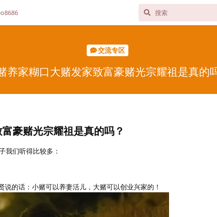
o8686
交流专区
赌养家糊口大赌发家致富豪赌光宗耀祖是真的
致富豪赌光宗耀祖是真的吗？
子我们听得比较多：
祖贤说的话：小赌可以养妻活儿，大赌可以创业兴家的！