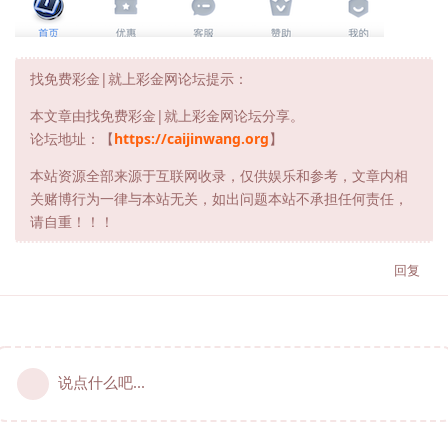
找免费彩金|就上彩金网论坛提示：
本文章由找免费彩金|就上彩金网论坛分享。
论坛地址：【
https://caijinwang.org
】
本站资源全部来源于互联网收录，仅供娱乐和参考，文章内相
关赌博行为一律与本站无关，如出问题本站不承担任何责任，
请自重！！！
回复
说点什么吧...