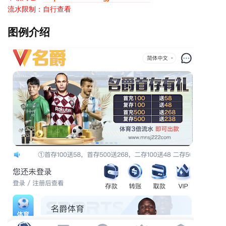
流水限制：自行查看
图例介绍