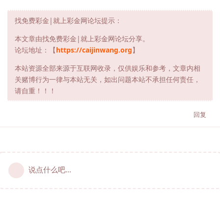
找免费彩金|就上彩金网论坛提示：
本文章由找免费彩金|就上彩金网论坛分享。
论坛地址：【
https://caijinwang.org
】
本站资源全部来源于互联网收录，仅供娱乐和参考，文章内相
关赌博行为一律与本站无关，如出问题本站不承担任何责任，
请自重！！！
回复
说点什么吧...