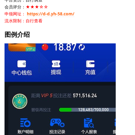
会员评分：
★★★☆☆
申领网址：
https://d-d.yh-58.com/
流水限制：自行查看
图例介绍