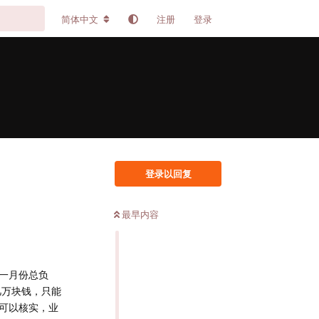
简体中文
注册
登录
登录以回复
最早内容
十一月份总负
几万块钱，只能
可以核实，业