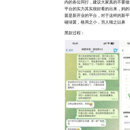
内的各位同行，建议大家真的不要做这
平台的实力其实很好看的出来，妈的
茵是新开业的平台，对于这样的新平
碰绿茵，格局之小，另人嗤之以鼻
黑款过程：