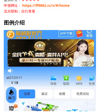
申领网址：
https://ff9862.cc/v/#/home
流水限制：自行查看
图例介绍