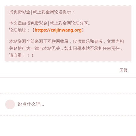
找免费彩金|就上彩金网论坛提示：
本文章由找免费彩金|就上彩金网论坛分享。
论坛地址：【
https://caijinwang.org
】
本站资源全部来源于互联网收录，仅供娱乐和参考，文章内相
关赌博行为一律与本站无关，如出问题本站不承担任何责任，
请自重！！！
回复
说点什么吧...