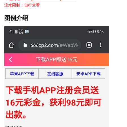
流水限制：自行查看
图例介绍