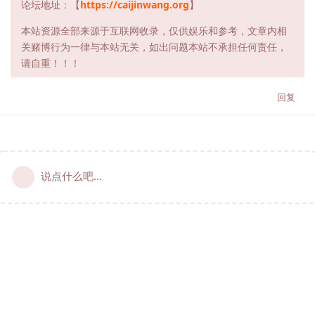
论坛地址：【
https://caijinwang.org
】
本站资源全部来源于互联网收录，仅供娱乐和参考，文章内相
关赌博行为一律与本站无关，如出问题本站不承担任何责任，
请自重！！！
回复
说点什么吧...