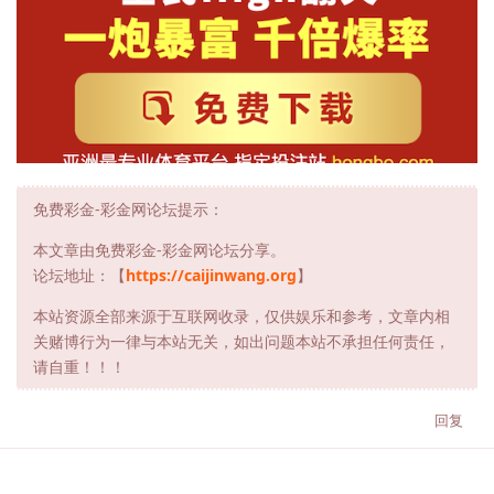
免费彩金-彩金网论坛提示：
本文章由免费彩金-彩金网论坛分享。
论坛地址：【
https://caijinwang.org
】
本站资源全部来源于互联网收录，仅供娱乐和参考，文章内相
关赌博行为一律与本站无关，如出问题本站不承担任何责任，
请自重！！！
回复