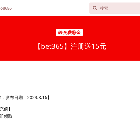
o8686
免费彩金
【bet365】注册送15元
布日期：2023.8.16】
充值】
即领取