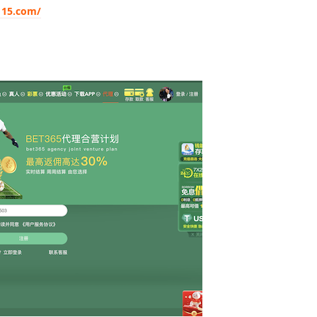
115.com/