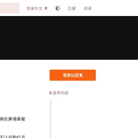
简体中文
注册
登录
登录以回复
最早内容
弟在柬埔寨被
天让后勤打员