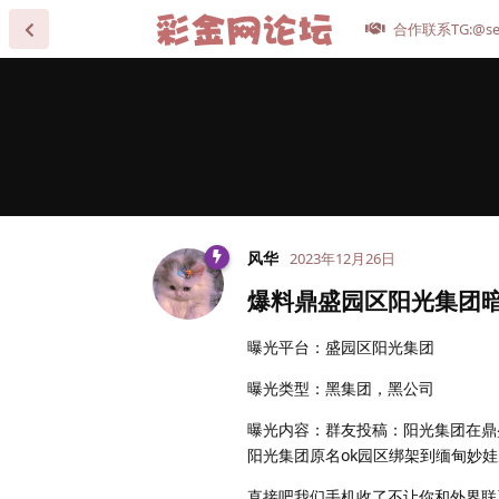
合作联系TG:@se
风华
2023年12月26日
爆料鼎盛园区阳光集团
曝光平台：盛园区阳光集团
曝光类型：黑集团，黑公司
曝光内容：群友投稿：阳光集团在鼎
阳光集团原名ok园区绑架到缅甸妙娃
直接吧我们手机收了不让你和外界联