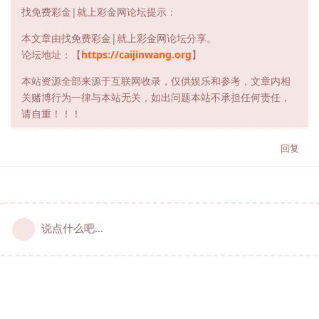
找免费彩金|就上彩金网论坛提示：
本文章由找免费彩金|就上彩金网论坛分享。
论坛地址：【
https://caijinwang.org
】
本站资源全部来源于互联网收录，仅供娱乐和参考，文章内相
关赌博行为一律与本站无关，如出问题本站不承担任何责任，
请自重！！！
回复
说点什么吧...