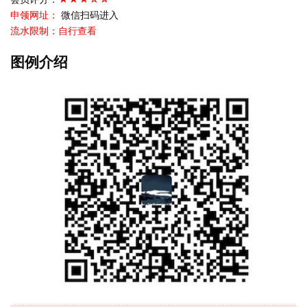
申领网址：
微信扫码进入
流水限制：自行查看
图例介绍