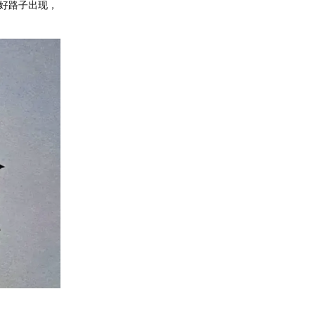
好路子出现，