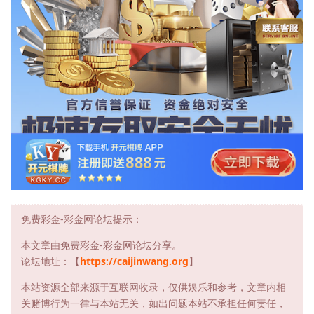
免费彩金-彩金网论坛提示：
本文章由免费彩金-彩金网论坛分享。
论坛地址：【
https://caijinwang.org
】
本站资源全部来源于互联网收录，仅供娱乐和参考，文章内相
关赌博行为一律与本站无关，如出问题本站不承担任何责任，