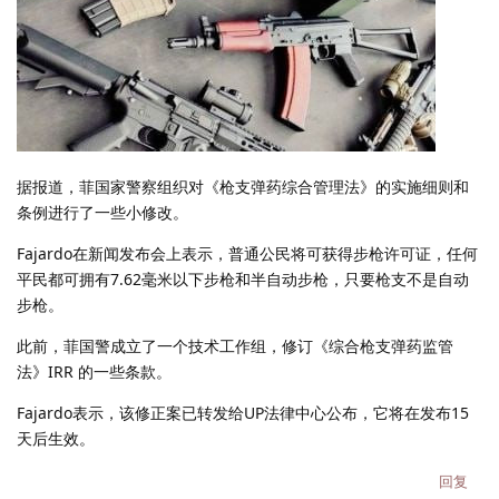
据报道，菲国家警察组织对《枪支弹药综合管理法》的实施细则和
条例进行了一些小修改。
Fajardo在新闻发布会上表示，普通公民将可获得步枪许可证，任何
平民都可拥有7.62毫米以下步枪和半自动步枪，只要枪支不是自动
步枪。
此前，菲国警成立了一个技术工作组，修订《综合枪支弹药监管
法》IRR 的一些条款。
Fajardo表示，该修正案已转发给UP法律中心公布，它将在发布15
天后生效。
回复