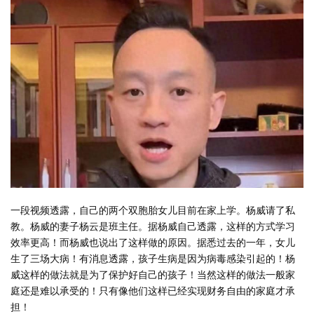
一段视频透露，自己的两个双胞胎女儿目前在家上学。杨威请了私
教。杨威的妻子杨云是班主任。据杨威自己透露，这样的方式学习
效率更高！而杨威也说出了这样做的原因。据悉过去的一年，女儿
生了三场大病！有消息透露，孩子生病是因为病毒感染引起的！杨
威这样的做法就是为了保护好自己的孩子！当然这样的做法一般家
庭还是难以承受的！只有像他们这样已经实现财务自由的家庭才承
担！