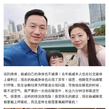
说到身体，杨威自己的身体也不健康！去年杨威本人也在社交媒体
上爆料过，现在的杨威身体也出现了异常！据悉，他睡觉开始频繁
打呼噜，医生诊断结果为呼吸道出现问题，导致他在睡觉的时候，
吸不进空气。最严重的一次他在睡觉中，长达六分钟没有吸进空
气。很显然，这样的情况很危险！接受医生的建议，现在杨威睡觉
都要戴上呼吸机，而且是终生都需要佩戴呼吸机！