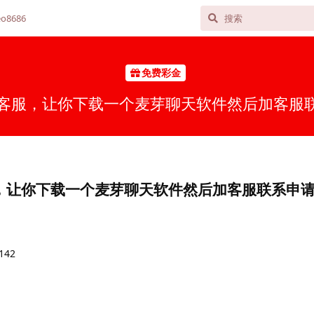
o8686
免费彩金
系客服，让你下载一个麦芽聊天软件然后加客服联
，让你下载一个麦芽聊天软件然后加客服联系申请
42