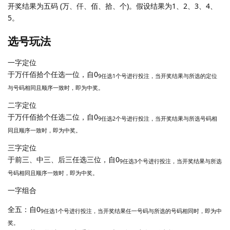
开奖结果为五码 (万、仟、佰、拾、个)。假设结果为1、2、3、4、
5。
选号玩法
一字定位
于万仟佰拾个任选一位，自0
9任选1个号进行投注，当开奖结果与所选的定位
与号码相同且顺序一致时，即为中奖。
二字定位
于万仟佰拾个任选二位，自0
9任选2个号进行投注，当开奖结果与所选号码相
同且顺序一致时，即为中奖。
三字定位
于前三、中三、后三任选三位，自0
9任选3个号进行投注，当开奖结果与所选
号码相同且顺序一致时，即为中奖。
一字组合
全五：自0
9任选1个号进行投注，当开奖结果任一号码与所选的号码相同时，即为中
奖。