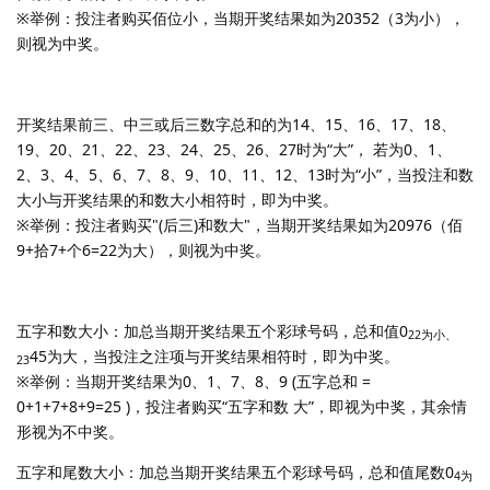
※举例：投注者购买佰位小，当期开奖结果如为20352（3为小），
则视为中奖。
开奖结果前三、中三或后三数字总和的为14、15、16、17、18、
19、20、21、22、23、24、25、26、27时为“大”， 若为0、1、
2、3、4、5、6、7、8、9、10、11、12、13时为“小”，当投注和数
大小与开奖结果的和数大小相符时，即为中奖。
※举例：投注者购买"(后三)和数大"，当期开奖结果如为20976（佰
9+拾7+个6=22为大），则视为中奖。
五字和数大小：加总当期开奖结果五个彩球号码，总和值0
22为小、
45为大，当投注之注项与开奖结果相符时，即为中奖。
23
※举例：当期开奖结果为0、1、7、8、9 (五字总和 =
0+1+7+8+9=25 )，投注者购买“五字和数 大”，即视为中奖，其余情
形视为不中奖。
五字和尾数大小：加总当期开奖结果五个彩球号码，总和值尾数0
4为