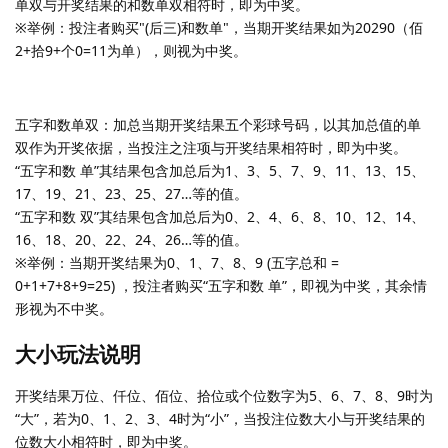
单双与开奖结果的和数单双相符时，即为中奖。
※举例：投注者购买"(后三)和数单"，当期开奖结果如为20290（佰
2+拾9+个0=11为单），则视为中奖。
五字和数单双：加总当期开奖结果五个彩球号码，以其加总值的单
双作为开奖依据，当投注之注项与开奖结果相符时，即为中奖。
“五字和数 单”其结果包含加总后为1、3、5、7、9、11、13、15、
17、19、21、23、25、27…等的值。
“五字和数 双”其结果包含加总后为0、2、4、6、8、10、12、14、
16、18、20、22、24、26…等的值。
※举例：当期开奖结果为0、1、7、8、9 (五字总和 =
0+1+7+8+9=25) ，投注者购买“五字和数 单”，即视为中奖，其余情
形视为不中奖。
大小玩法说明
开奖结果万位、仟位、佰位、拾位或个位数字为5、6、7、8、9时为
“大”，若为0、1、2、3、4时为“小”，当投注位数大小与开奖结果的
位数大小相符时，即为中奖。