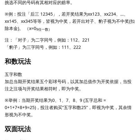
挑选不同的号码有其相对应的赔率。
※例：投注「后三 12345」，若开奖结果为xx123、xx234、…、
xx145、xx345等等，皆视为中奖，若开出对子、豹子视为不中奖(扣
除本金)。 （x=0
9任一数）
注：「对子」为二字同号，例如：112、221
「豹子」为三字同号，例如：111、222
和数玩法
五字和数
加总当期开奖结果五个彩球号码，以其加总值作为开奖依据，当投
注之注项与开奖结果相符时，即为中奖。
※举例：当期开奖结果为0、1、7、8、9 (五字总和 =
0+1+7+8+9=25)，投注者购买“五字和数25”，即视为中奖，其余情
形视为不中奖。
双面玩法