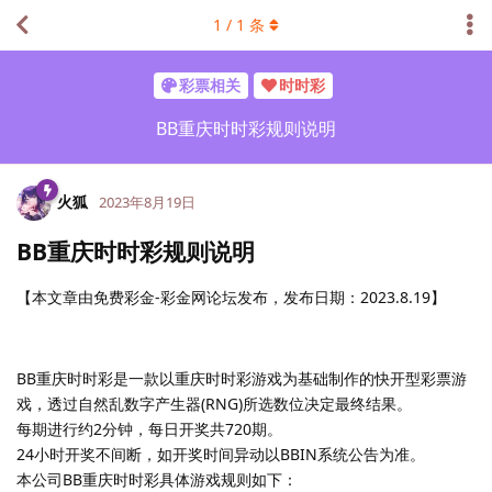
1
/
1
条
彩票相关
时时彩
BB重庆时时彩规则说明
火狐
2023年8月19日
BB重庆时时彩规则说明
【本文章由免费彩金-彩金网论坛发布，发布日期：2023.8.19】
BB重庆时时彩是一款以重庆时时彩游戏为基础制作的快开型彩票游
戏，透过自然乱数字产生器(RNG)所选数位决定最终结果。
每期进行约2分钟，每日开奖共720期。
24小时开奖不间断，如开奖时间异动以BBIN系统公告为准。
本公司BB重庆时时彩具体游戏规则如下：