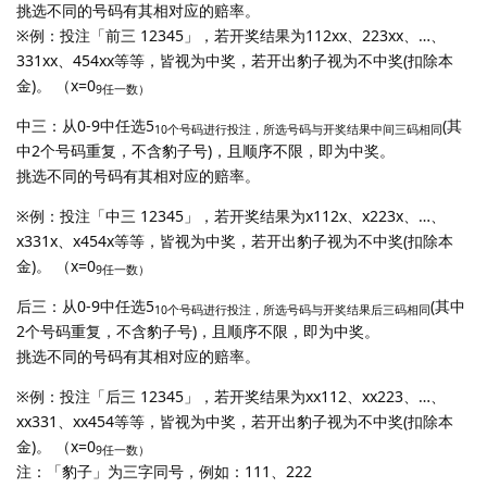
挑选不同的号码有其相对应的赔率。
※例：投注「前三 12345」，若开奖结果为112xx、223xx、…、
331xx、454xx等等，皆视为中奖，若开出豹子视为不中奖(扣除本
金)。 （x=0
9任一数）
中三：从0-9中任选5
(其
10个号码进行投注，所选号码与开奖结果中间三码相同
中2个号码重复，不含豹子号)，且顺序不限，即为中奖。
挑选不同的号码有其相对应的赔率。
※例：投注「中三 12345」，若开奖结果为x112x、x223x、…、
x331x、x454x等等，皆视为中奖，若开出豹子视为不中奖(扣除本
金)。 （x=0
9任一数）
后三：从0-9中任选5
(其中
10个号码进行投注，所选号码与开奖结果后三码相同
2个号码重复，不含豹子号)，且顺序不限，即为中奖。
挑选不同的号码有其相对应的赔率。
※例：投注「后三 12345」，若开奖结果为xx112、xx223、…、
xx331、xx454等等，皆视为中奖，若开出豹子视为不中奖(扣除本
金)。 （x=0
9任一数）
注：「豹子」为三字同号，例如：111、222