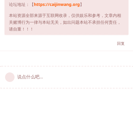
论坛地址：【
https://caijinwang.org
】
本站资源全部来源于互联网收录，仅供娱乐和参考，文章内相
关赌博行为一律与本站无关，如出问题本站不承担任何责任，
请自重！！！
回复
说点什么吧...