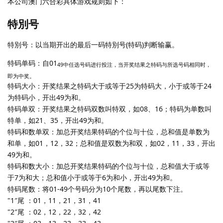
本公司澳门六合彩具体游戏规则如下：
特別号
特別号：以当期开出的最后一码特別号(特码)判断输赢。
特码单码：自01
49中任选号码进行投注，当开奖结果之特码与所选号码相同时，
即为中奖。
特码大小：开奖结果之特码大于或等于25为特码大，小于或等于24
为特码小，开出49为和。
特码单双：开奖结果之特码双数叫特双，如08、16；特码为单数叫
特单，如21、35，开出49为和。
特码和数单双：加总开奖结果特码的个位与十位，总和值是单数为
和单，如01，12，32；总和值是双数为和双，如02，11，33，开出
49为和。
特码和数大小：加总开奖结果特码的个位与十位，总和值大于或等
于7为和大；总和值小于或等于6为和小，开出49为和。
特码尾数：将01-49个号码分为10个尾数，再以尾数下注。
"1″尾 ：01，11，21，31，41
"2″尾 ：02，12，22，32，42