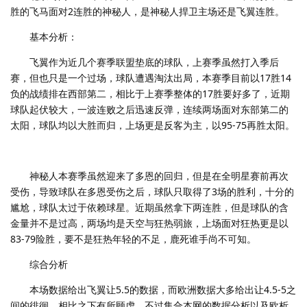
胜的飞马面对2连胜的神秘人，是神秘人捍卫主场还是飞翼连胜。
基本分析：
飞翼作为近几个赛季联盟垫底的球队，上赛季虽然打入季后
赛，但也只是一个过场，球队遭遇淘汰出局，本赛季目前以17胜14
负的战绩排在西部第二，相比于上赛季整体的17胜要好多了，近期
球队起伏较大，一波连败之后迅速反弹，连续两场面对东部第二的
太阳，球队均以大胜而归，上场更是反客为主，以95-75再胜太阳。
神秘人本赛季虽然迎来了多恩的回归，但是在全明星赛前再次
受伤，导致球队在多恩受伤之后，球队只取得了3场的胜利，十分的
尴尬，球队太过于依赖球星。近期虽然拿下两连胜，但是球队的含
金量并不是过高，两场均是天空与狂热弱旅，上场面对狂热更是以
83-79险胜，要不是狂热年轻的不足，鹿死谁手尚不可知。
综合分析
本场数据给出飞翼让5.5的数据，而欧洲数据大多给出让4.5-5之
间的徘徊，相比之下有所顾虑，不过集合本网的数据分析以及欧析