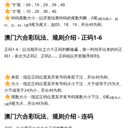
"9″尾 ：09，19，29，39，49
"0″尾 ：10，20，30，40
特码尾数大小：以开奖结果特码的尾数判断，0尾
4尾为尾小，如
9尾为尾大，如05、18、19，开出49为和。
01、32、44；5尾
澳门六合彩玩法、规则介绍 - 正码1-6
正码1-6：以当期开出之六个正码判断输赢，第一时间开出来的叫正
码1，依次为正码2、正码3…… 正码6(以开奖顺序排列)。
单双：指定正码位置其开奖号码单双下注，开出49为和。
大小：指定正码位置其开奖号码大小下注，大于或等于25为大、
小于或等于24为小，开出49为和。
尾数大小：指定正码位置其开奖号码尾数大小下注，0尾
4尾为小、
9尾为大，开出49为和。
5尾
澳门六合彩玩法、规则介绍 - 连码