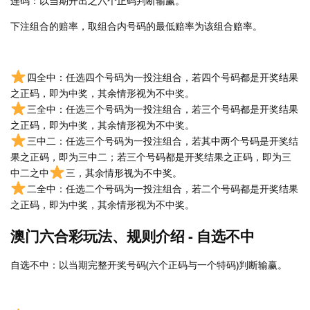
连码：以当期开出之六个正码判断输赢。
下注组合的赔率，取组合内号码的最低赔率为该组合赔率。
四全中：任选四个号码为一投注组合，若四个号码都是开奖结果
之正码，即为中奖，其余情形视为不中奖。
三全中：任选三个号码为一投注组合，若三个号码都是开奖结果
之正码，即为中奖，其余情形视为不中奖。
三中二：任选三个号码为一投注组合，若其中两个号码是开奖结
果之正码，即为三中二；若三个号码都是开奖结果之正码，即为三
中二之中
三，其余情形视为不中奖。
二全中：任选二个号码为一投注组合，若二个号码都是开奖结果
之正码，即为中奖，其余情形视为不中奖。
澳门六合彩玩法、规则介绍 - 自选不中
自选不中：以当期完整开奖号码(六个正码与一个特码)判断输赢。