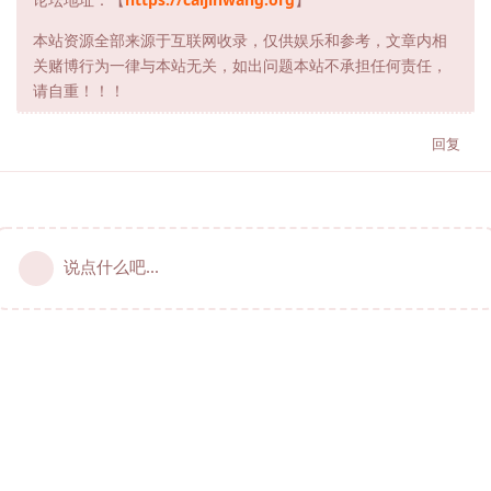
本站资源全部来源于互联网收录，仅供娱乐和参考，文章内相
关赌博行为一律与本站无关，如出问题本站不承担任何责任，
请自重！！！
回复
说点什么吧...