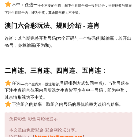
不中：任选一
十个不要的生肖，剩下生肖组合成一投注组合，当特码奖号落在
下注生肖组合内，即为中奖，其余情形视为不中奖。
澳门六合彩玩法、规则介绍 - 连肖
连肖：以当期完整开奖号码(六个正码与一个特码)判断输赢，若开出
49号，亦算输赢(不为和)。
二肖连、三肖连、四肖连、五肖连：
任选二
(号码排列方式如同生肖)，当奖号落在
六个生肖为一投注组合
下注生肖组合范围内且所选之生肖皆至少有中一号码，即为中奖，
其余情形视为不中奖。
下注组合的赔率，取组合内号码的最低赔率为该组合赔率。
免费彩金-彩金网论坛提示：
本文章由免费彩金-彩金网论坛分享。
论坛地址：【
https://caijinwang.org
】