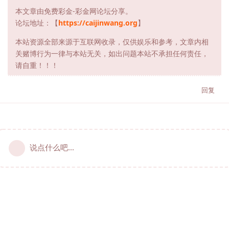
本文章由免费彩金-彩金网论坛分享。
论坛地址：【
https://caijinwang.org
】
本站资源全部来源于互联网收录，仅供娱乐和参考，文章内相
关赌博行为一律与本站无关，如出问题本站不承担任何责任，
请自重！！！
回复
说点什么吧...