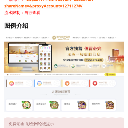
shareName=&proxyAccount=1271127#/
流水限制：自行查看
图例介绍
免费彩金-彩金网论坛提示：