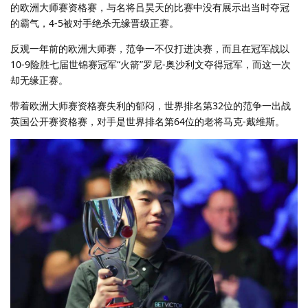
的欧洲大师赛资格赛，与名将吕昊天的比赛中没有展示出当时夺冠
的霸气，4-5被对手绝杀无缘晋级正赛。
反观一年前的欧洲大师赛，范争一不仅打进决赛，而且在冠军战以
10-9险胜七届世锦赛冠军“火箭”罗尼-奥沙利文夺得冠军，而这一次
却无缘正赛。
带着欧洲大师赛资格赛失利的郁闷，世界排名第32位的范争一出战
英国公开赛资格赛，对手是世界排名第64位的老将马克-戴维斯。