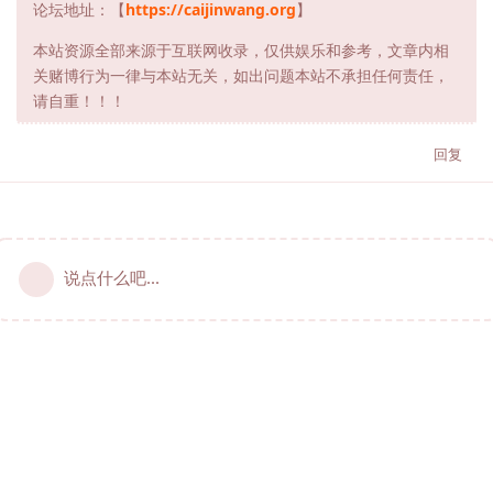
论坛地址：【
https://caijinwang.org
】
本站资源全部来源于互联网收录，仅供娱乐和参考，文章内相
关赌博行为一律与本站无关，如出问题本站不承担任何责任，
请自重！！！
回复
说点什么吧...