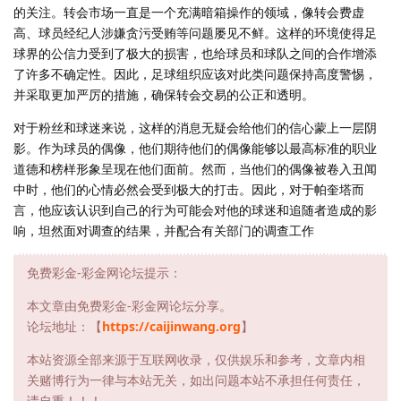
的关注。转会市场一直是一个充满暗箱操作的领域，像转会费虚
高、球员经纪人涉嫌贪污受贿等问题屡见不鲜。这样的环境使得足
球界的公信力受到了极大的损害，也给球员和球队之间的合作增添
了许多不确定性。因此，足球组织应该对此类问题保持高度警惕，
并采取更加严厉的措施，确保转会交易的公正和透明。
对于粉丝和球迷来说，这样的消息无疑会给他们的信心蒙上一层阴
影。作为球员的偶像，他们期待他们的偶像能够以最高标准的职业
道德和榜样形象呈现在他们面前。然而，当他们的偶像被卷入丑闻
中时，他们的心情必然会受到极大的打击。因此，对于帕奎塔而
言，他应该认识到自己的行为可能会对他的球迷和追随者造成的影
响，坦然面对调查的结果，并配合有关部门的调查工作
免费彩金-彩金网论坛提示：
本文章由免费彩金-彩金网论坛分享。
论坛地址：【
https://caijinwang.org
】
本站资源全部来源于互联网收录，仅供娱乐和参考，文章内相
关赌博行为一律与本站无关，如出问题本站不承担任何责任，
请自重！！！