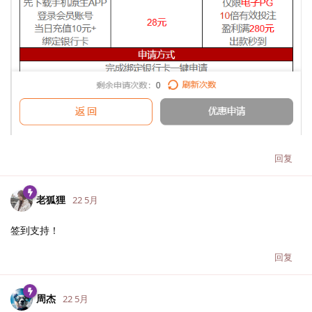
回复
老狐狸
22 5月
签到支持！
回复
周杰
22 5月