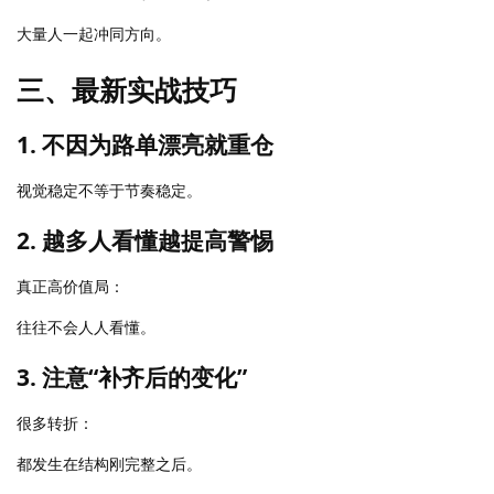
大量人一起冲同方向。
三、最新实战技巧
1. 不因为路单漂亮就重仓
视觉稳定不等于节奏稳定。
2. 越多人看懂越提高警惕
真正高价值局：
往往不会人人看懂。
3. 注意“补齐后的变化”
很多转折：
都发生在结构刚完整之后。