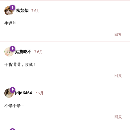
柳如烟
7 6月
牛逼的
回复
姑蘑吃不
7 6月
干货满满，收藏！
回复
jdjd6464
7 6月
不错不错～
回复