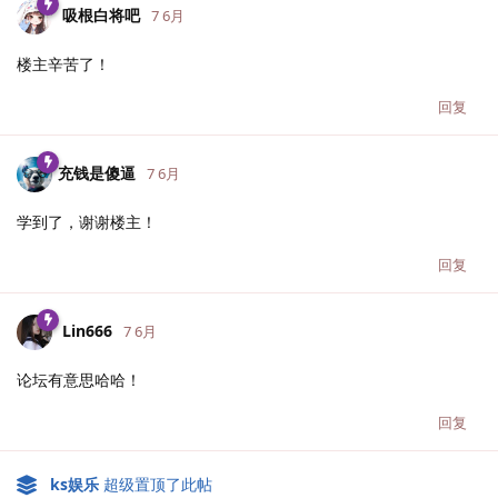
吸根白将吧
7 6月
楼主辛苦了！
回复
充钱是傻逼
7 6月
学到了，谢谢楼主！
回复
Lin666
7 6月
论坛有意思哈哈！
回复
ks娱乐
超级置顶了此帖