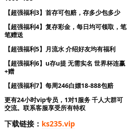
【超强福利3】首存可包赔，存多少包多少
【超强福利4】复存彩金，每日均可领取，笔
笔赠送
【超强福利5】月流水 介绍好友均有福利
【超强福利6】u存u提 无需实名 世界杯连赢
+赠
【超强福利7】每周246白嫖18-888包赔
更有24小时vip专员，1对1服务 千人大群可
交流。联系客服享受所有特权
下载链接：
ks235.vip