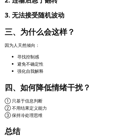
3. 无法接受随机波动
三、为什么会这样？
因为人天然倾向：
寻找控制感
避免不确定性
强化自我解释
四、如何降低情绪干扰？
① 只基于信息判断
② 不用结果定义能力
③ 保持冷处理思维
总结