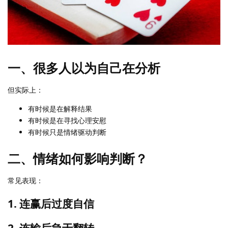
一、很多人以为自己在分析
但实际上：
有时候是在解释结果
有时候是在寻找心理安慰
有时候只是情绪驱动判断
二、情绪如何影响判断？
常见表现：
1. 连赢后过度自信
2. 连输后急于翻转