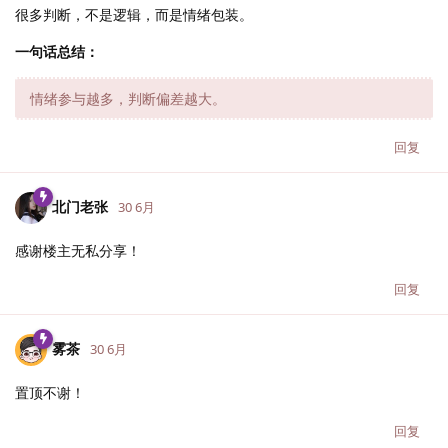
很多判断，不是逻辑，而是情绪包装。
一句话总结：
情绪参与越多，判断偏差越大。
回复
北门老张
30 6月
感谢楼主无私分享！
回复
雾茶
30 6月
置顶不谢！
回复