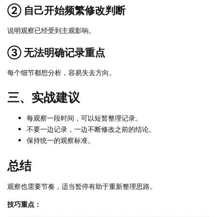
② 自己开始频繁修改判断
说明观察已经受到主观影响。
③ 无法明确记录重点
每个细节都想分析，容易失去方向。
三、实战建议
每观察一段时间，可以短暂整理记录。
不要一边记录，一边不断修改之前的结论。
保持统一的观察标准。
总结
观察也需要节奏，适当暂停有助于重新整理思路。
技巧重点：