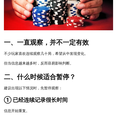
一、一直观察，并不一定有效
不少玩家喜欢连续观察几十局，希望从中发现变化。
但当信息越来越多时，反而容易影响判断。
二、什么时候适合暂停？
建议出现以下情况时，先暂停观察：
① 已经连续记录很长时间
信息开始重复。