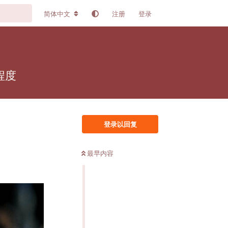
简体中文
注册
登录
程度
登录以回复
最早内容