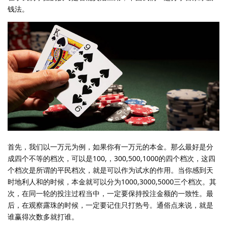
钱法。
首先，我们以一万元为例，如果你有一万元的本金。那么最好是分
成四个不等的档次，可以是100,，300,500,1000的四个档次，这四
个档次是所谓的平民档次，就是可以作为试水的作用。当你感到天
时地利人和的时候，本金就可以分为1000,3000,5000三个档次。其
次，在同一轮的投注过程当中，一定要保持投注金额的一致性。最
后，在观察露珠的时候，一定要记住只打热号。通俗点来说，就是
谁赢得次数多就打谁。